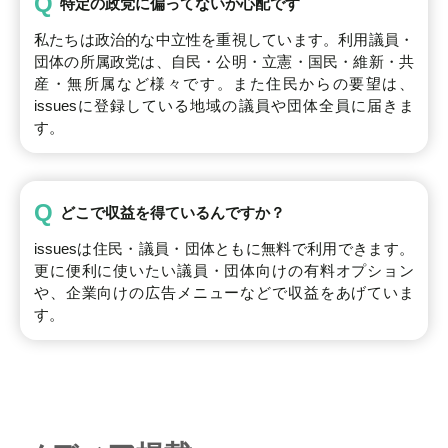
Q
特定の政党に偏ってないか心配です
私たちは政治的な中立性を重視しています。利用議員・
団体の所属政党は、自民・公明・立憲・国民・維新・共
産・無所属など様々です。また住民からの要望は、
issuesに登録している地域の議員や団体全員に届きま
す。
Q
どこで収益を得ているんですか？
issuesは住民・議員・団体ともに無料で利用できます。
更に便利に使いたい議員・団体向けの有料オプション
や、企業向けの広告メニューなどで収益をあげていま
す。