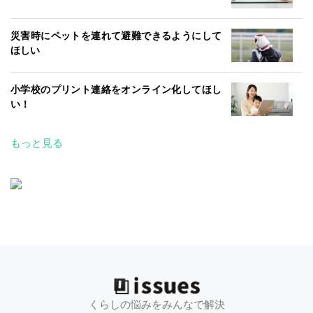
災害時にペットを連れて避難できるようにして
ほしい
小学校のプリント連絡をオンライン化してほし
い！
もっと見る
くらしの悩みをみんなで解決