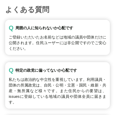
よくある質問
Q
周囲の人に知られないか心配です
ご登録いただいたお名前などは地域の議員や団体だけに
公開されます。住民ユーザーには非公開ですのでご安心
ください。
Q
特定の政党に偏ってないか心配です
私たちは政治的な中立性を重視しています。利用議員・
団体の所属政党は、自民・公明・立憲・国民・維新・共
産・無所属など様々です。また住民からの要望は、
issuesに登録している地域の議員や団体全員に届きま
す。