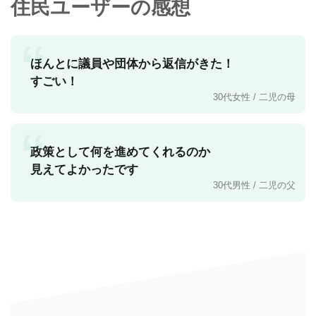
住民ユーザーの感想
“
ほんとに議員や団体から返信がきた！
すごい！
30代女性 / 二児の母
“
政策として何を進めてくれるのか
見えてよかったです
30代男性 / 二児の父