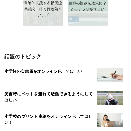
話題のトピック
小学校の欠席届をオンライン化してほしい
災害時にペットを連れて避難できるようにして
ほしい
小学校のプリント連絡をオンライン化してほし
い！