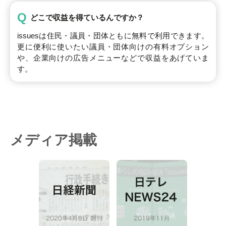
Q
どこで収益を得ているんですか？
issuesは住民・議員・団体ともに無料で利用できます。
更に便利に使いたい議員・団体向けの有料オプション
や、企業向けの広告メニューなどで収益をあげていま
す。
メディア掲載