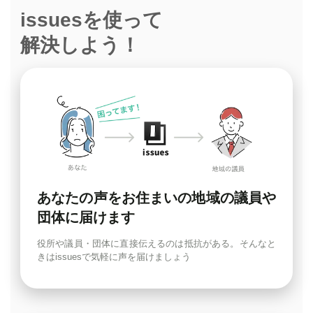
issuesを使って
解決しよう！
あなたの声をお住まいの地域の議員や
団体に届けます
役所や議員・団体に直接伝えるのは抵抗がある。そんなと
きはissuesで気軽に声を届けましょう