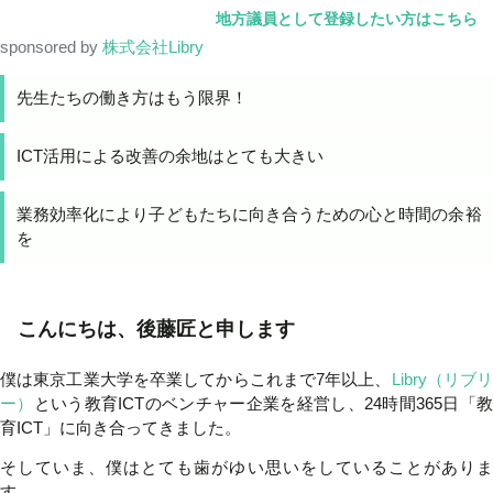
地方議員として登録したい方はこちら
sponsored by
株式会社Libry
先生たちの働き方はもう限界！
ICT活用による改善の余地はとても大きい
業務効率化により子どもたちに向き合うための心と時間の余裕
を
こんにちは、後藤匠と申します
僕は東京工業大学を卒業してからこれまで7年以上、
Libry（リブ
ー）
という教育ICTのベンチャー企業を経営し、24時間365日「
育ICT」に向き合ってきました。
そしていま、僕はとても歯がゆい思いをしていることがありま
す。