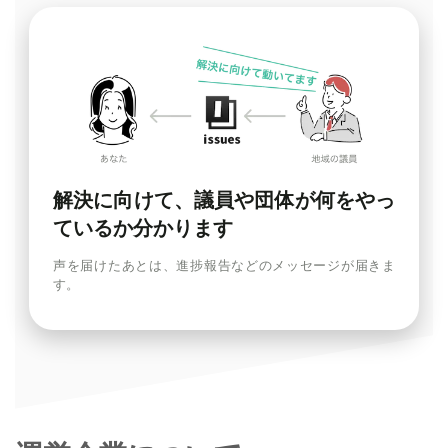
解決に向けて、議員や団体が何をやっ
ているか分かります
声を届けたあとは、進捗報告などのメッセージが届きま
す。