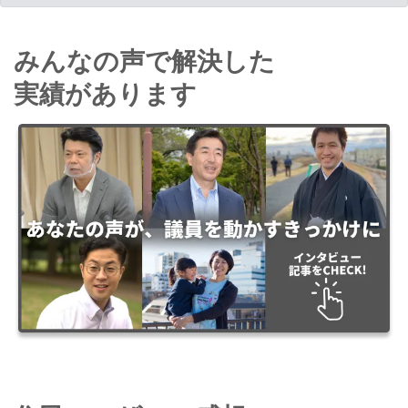
みんなの声で解決した
実績があります