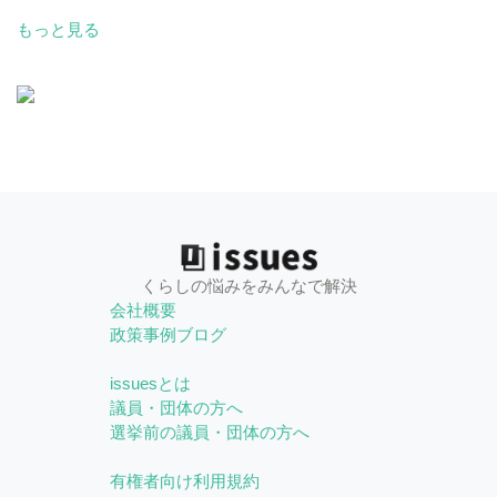
もっと見る
くらしの悩みをみんなで解決
会社概要
政策事例ブログ
issuesとは
議員・団体の方へ
選挙前の議員・団体の方へ
有権者向け利用規約