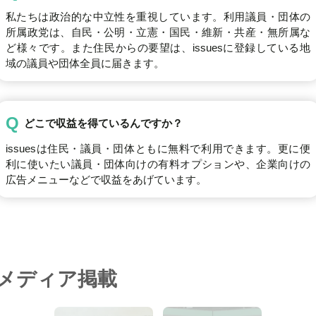
私たちは政治的な中立性を重視しています。利用議員・団体の
所属政党は、自民・公明・立憲・国民・維新・共産・無所属な
ど様々です。また住民からの要望は、issuesに登録している地
域の議員や団体全員に届きます。
Q
どこで収益を得ているんですか？
issuesは住民・議員・団体ともに無料で利用できます。更に便
利に使いたい議員・団体向けの有料オプションや、企業向けの
広告メニューなどで収益をあげています。
メディア掲載