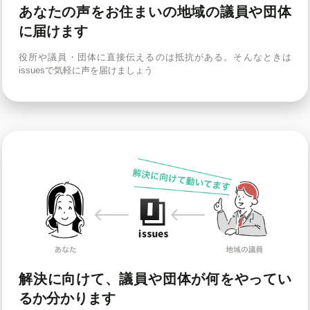
あなたの声をお住まいの地域の議員や団体
に届けます
役所や議員・団体に直接伝えるのは抵抗がある。そんなときは
issuesで気軽に声を届けましょう
解決に向けて、議員や団体が何をやってい
るか分かります