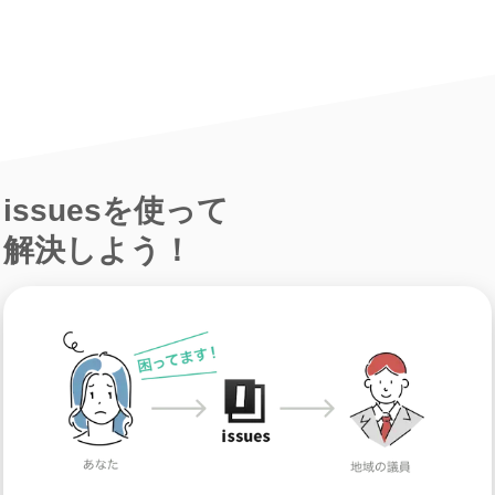
issuesを使って
解決しよう！