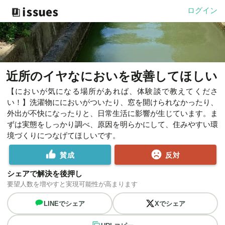
ログイン
近所のイヤなにおいを改善してほしい
【においが気になる場所があれば、体験談で教えてくださ
い！】洗濯物ににおいがついたり、窓を開けられなかったり、
外出が不快になったりと、日常生活に影響が生じています。ま
ずは実態をしっかり調べ、原因を明らかにして、住みやすい環
境づくりにつなげてほしいです。
賛成
反対
シェアで解決を後押し
要望人数を増やすと実現可能性が高まります
LINEでシェア
Xでシェア