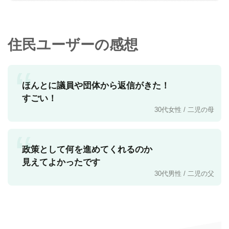
住民ユーザーの感想
“
ほんとに議員や団体から返信がきた！
すごい！
30代女性 / 二児の母
“
政策として何を進めてくれるのか
見えてよかったです
30代男性 / 二児の父