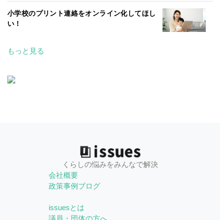
小学校のプリント連絡をオンライン化してほし
い！
もっと見る
くらしの悩みをみんなで解決
会社概要
政策事例ブログ
issuesとは
議員・団体の方へ