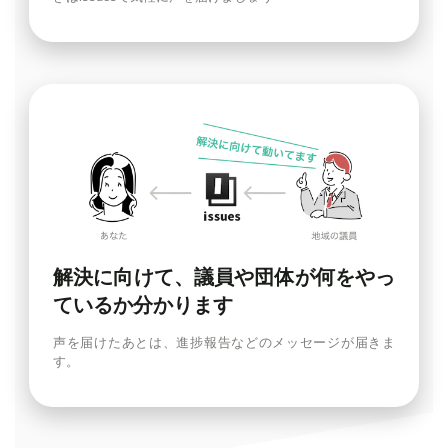
解決に向けて、議員や団体が何をやっ
ているか分かります
声を届けたあとは、進捗報告などのメッセージが届きま
す。