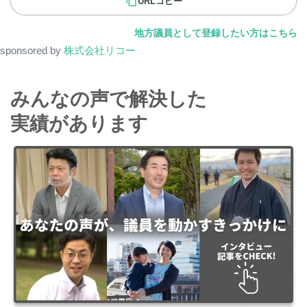
URLコピー
地方議員として登録したい方はこちら
sponsored by
株式会社リコー
みんなの声で解決した
実績があります