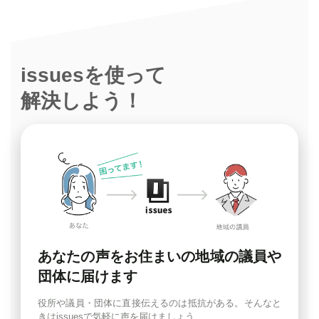
issuesを使って
解決しよう！
あなたの声をお住まいの地域の議員や
団体に届けます
役所や議員・団体に直接伝えるのは抵抗がある。そんなと
きはissuesで気軽に声を届けましょう