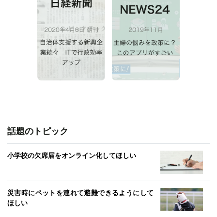
話題のトピック
小学校の欠席届をオンライン化してほしい
災害時にペットを連れて避難できるようにして
ほしい