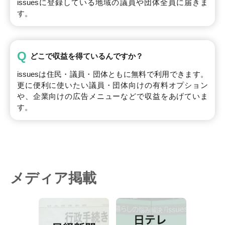
issuesに登録している地域の議員や団体全員に届きま
す。
Q
どこで収益を得ているんですか？
issuesは住民・議員・団体ともに無料で利用できます。
更に便利に使いたい議員・団体向けの有料オプション
や、企業向けの広告メニューなどで収益をあげていま
す。
メディア掲載