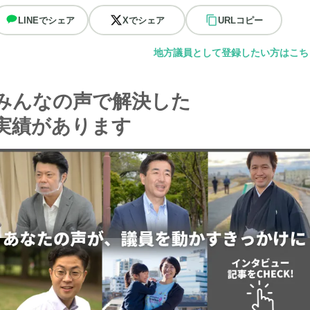
LINEでシェア
Xでシェア
URLコピー
地方議員として登録したい方はこち
みんなの声で解決した
実績があります