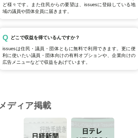
ど様々です。また住民からの要望は、issuesに登録している地
域の議員や団体全員に届きます。
Q
どこで収益を得ているんですか？
issuesは住民・議員・団体ともに無料で利用できます。更に便
利に使いたい議員・団体向けの有料オプションや、企業向けの
広告メニューなどで収益をあげています。
メディア掲載