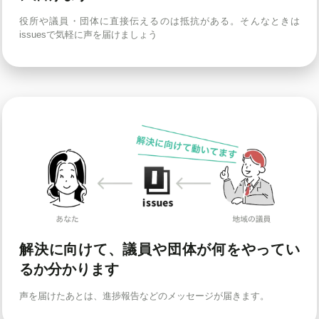
役所や議員・団体に直接伝えるのは抵抗がある。そんなときは
issuesで気軽に声を届けましょう
解決に向けて、議員や団体が何をやってい
るか分かります
声を届けたあとは、進捗報告などのメッセージが届きます。