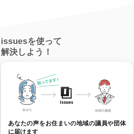
issuesを使って
解決しよう！
あなたの声をお住まいの地域の議員や団体
に届けます