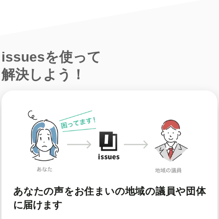
issuesを使って
解決しよう！
あなたの声をお住まいの地域の議員や団体
に届けます