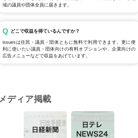
域の議員や団体全員に届きます。
Q
どこで収益を得ているんですか？
issuesは住民・議員・団体ともに無料で利用できます。更に便
利に使いたい議員・団体向けの有料オプションや、企業向けの
広告メニューなどで収益をあげています。
メディア掲載