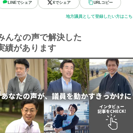
LINEでシェア
Xでシェア
URLコピー
地方議員として登録したい方はこち
みんなの声で解決した
実績があります