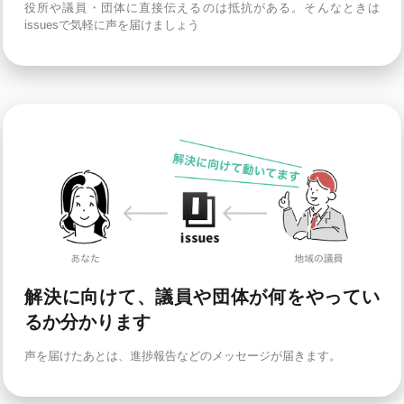
役所や議員・団体に直接伝えるのは抵抗がある。そんなときは
issuesで気軽に声を届けましょう
解決に向けて、議員や団体が何をやってい
るか分かります
声を届けたあとは、進捗報告などのメッセージが届きます。