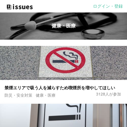
ログイン・登録
健康・医療
禁煙エリアで吸う人を減らすため喫煙所を増やしてほしい
3128人が参加
防災・安全対策
健康・医療