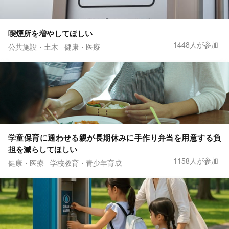
喫煙所を増やしてほしい
1448人が参加
公共施設・土木
健康・医療
学童保育に通わせる親が長期休みに手作り弁当を用意する負
担を減らしてほしい
1158人が参加
健康・医療
学校教育・青少年育成