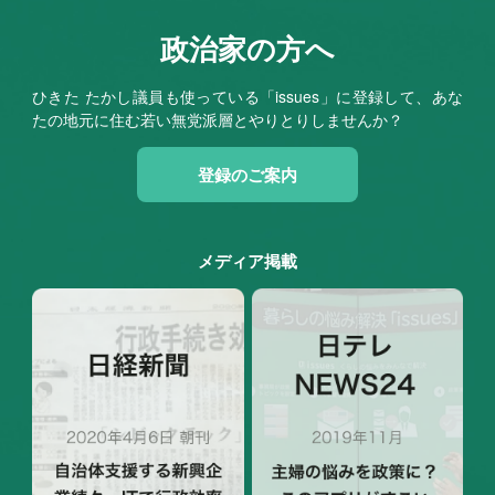
政治家の方へ
ひきた たかし議員も使っている「issues」に登録して、あな
たの地元に住む若い無党派層とやりとりしませんか？
登録のご案内
メディア掲載