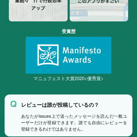
受賞歴
マニュフェスト大賞2020<優秀賞>
Q
レビューは誰が投稿しているの？
あなたがissues上で送ったメッセージを読んだ一般ユ
ーザーだけが登録できます。誰でも自由にレビューを
登録できるわけではありません。