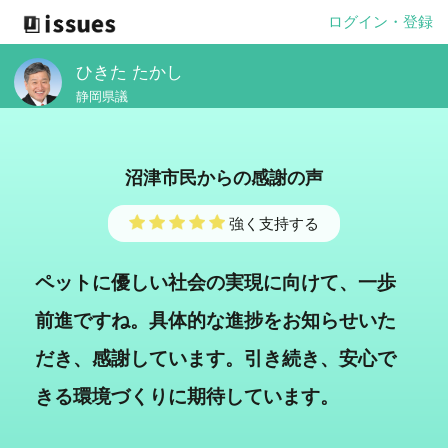
ログイン・登録
ひきた たかし
静岡県議
沼津市民からの感謝の声
強く支持する
ペットに優しい社会の実現に向けて、一歩
前進ですね。具体的な進捗をお知らせいた
だき、感謝しています。引き続き、安心で
きる環境づくりに期待しています。