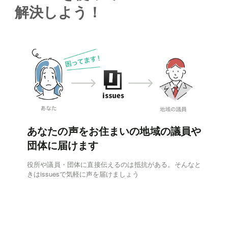
解決しよう！
あなたの声をお住まいの地域の議員や
団体に届けます
役所や議員・団体に直接伝えるのは抵抗がある。そんなと
きはissuesで気軽に声を届けましょう