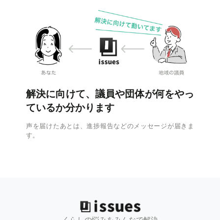
解決に向けて、議員や団体が何をやっ
ているか分かります
声を届けたあとは、進捗報告などのメッセージが届きま
す。
くらしの悩みをみんなで解決