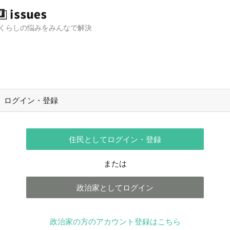
くらしの悩みをみんなで解決
ログイン・登録
住民としてログイン・登録
または
政治家としてログイン
政治家の方のアカウント登録はこちら