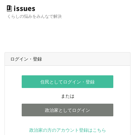
くらしの悩みをみんなで解決
ログイン・登録
住民としてログイン・登録
または
政治家としてログイン
政治家の方のアカウント登録はこちら