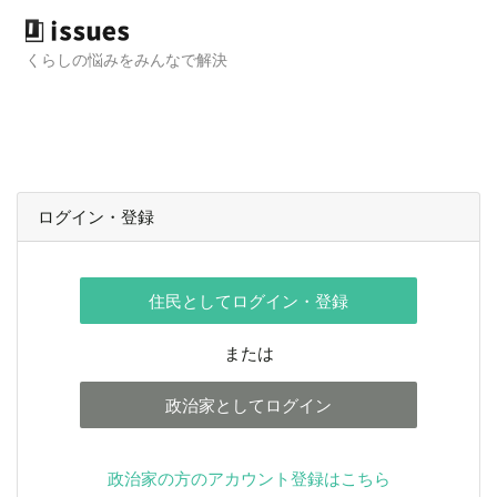
くらしの悩みをみんなで解決
ログイン・登録
住民としてログイン・登録
または
政治家としてログイン
政治家の方のアカウント登録はこちら