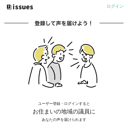
ログイン
ユーザー登録・ログインすると
お住まいの地域の議員に
あなたの声を届けられます