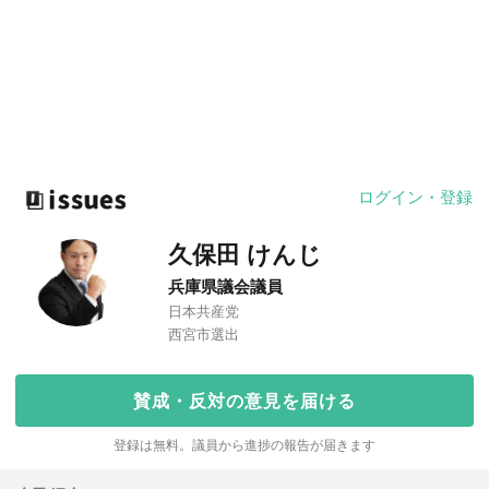
ログイン・登録
久保田 けんじ
兵庫県議会議員
日本共産党
西宮市選出
賛成・反対の意見を届ける
登録は無料。議員から進捗の報告が届きます