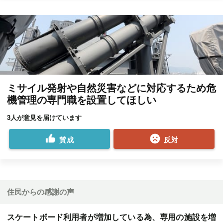
ミサイル発射や自然災害などに対応するため危
機管理の専門職を設置してほしい
3人が意見を届けています
賛成
反対
住民からの感謝の声
スケートボード利用者が増加している為、専用の施設を増