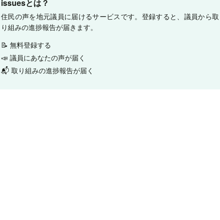
issuesとは？
住民の声を地元議員に届けるサービスです。登録すると、議員から取
り組みの進捗報告が届きます。
📝 無料登録する
📣 議員にあなたの声が届く
📬 取り組みの進捗報告が届く