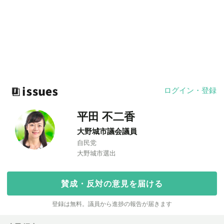
ログイン・登録
平田 不二香
大野城市議会議員
自民党
大野城市選出
賛成・反対の意見を届ける
登録は無料。議員から進捗の報告が届きます