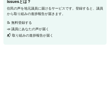
issuesとは？
住民の声を地元議員に届けるサービスです。登録すると、議員
から取り組みの進捗報告が届きます。
📝 無料登録する
📣 議員にあなたの声が届く
📬 取り組みの進捗報告が届く