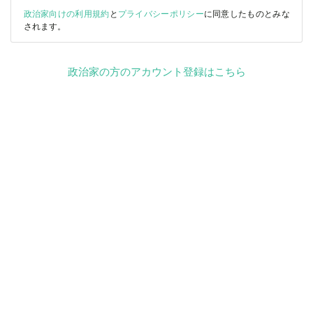
政治家向けの利用規約
と
プライバシーポリシー
に同意したものとみな
されます。
政治家の方のアカウント登録はこちら